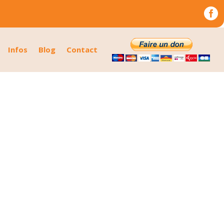

Infos
Blog
Contact