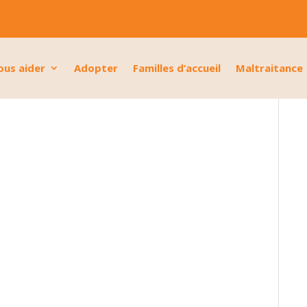
ous aider
Adopter
Familles d’accueil
Maltraitance