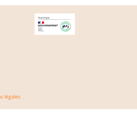
s légales