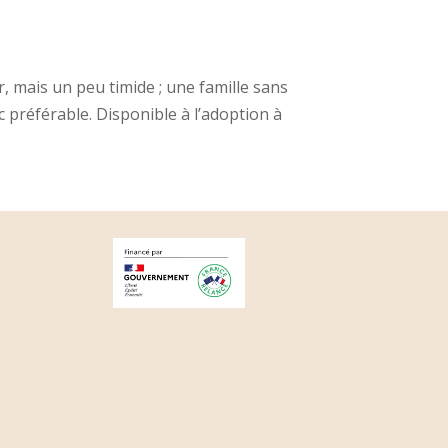
, mais un peu timide ; une famille sans
 préférable. Disponible à l’adoption à