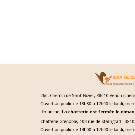
266, Chemin de Saint Nizier, 38610 Venon (chenil
Ouvert au public de 13h30 à 17h00 le lundi, merc
dimanche,
La chatterie est fermée le diman
Chatterie Grenoble, 103 rue de Stalingrad - 381
Ouvert au public de 14h00 à 17h00 le lundi, mer