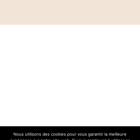
Nous utilisons des cookies pour vous garantir la meilleure