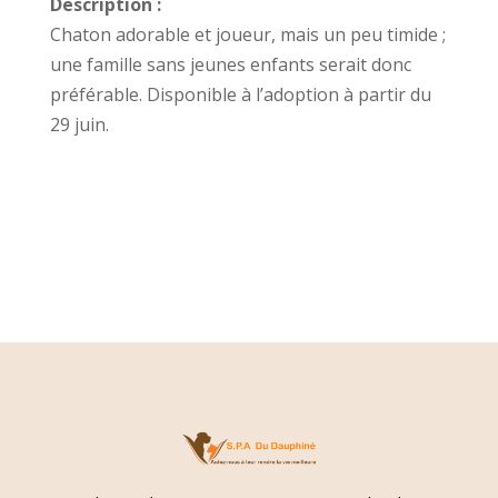
Description :
Chaton adorable et joueur, mais un peu timide ;
une famille sans jeunes enfants serait donc
préférable. Disponible à l’adoption à partir du
29 juin.