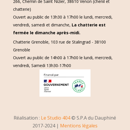
266, Chemin de Saint Nizier, 38610 Venon (chenil et
chatterie)
Ouvert au public de 13h30 à 17h00 le lundi, mercredi,
vendredi, samedi et dimanche,
La chatterie est
fermée le dimanche après-midi.
Chatterie Grenoble, 103 rue de Stalingrad - 38100
Grenoble
Ouvert au public de 14h00 à 17h00 le lundi, mercredi,
vendredi, Samedi 13h30-17h00
Réalisation :
Le Studio 404
© S.P.A du Dauphiné
2017-2024 |
Mentions légales