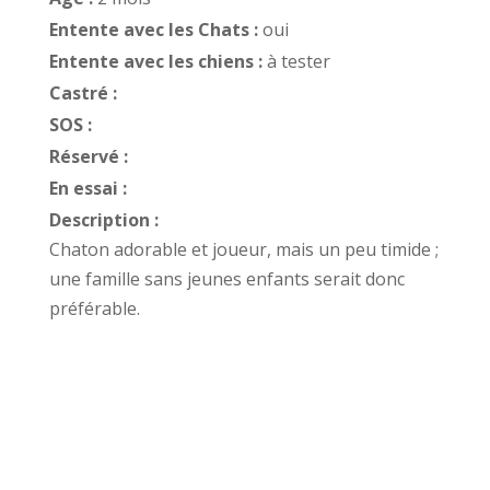
Entente avec les Chats :
oui
Entente avec les chiens :
à tester
Castré :
SOS :
Réservé :
En essai :
Description :
Chaton adorable et joueur, mais un peu timide ;
une famille sans jeunes enfants serait donc
préférable.