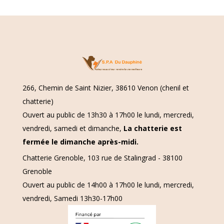
266, Chemin de Saint Nizier, 38610 Venon (chenil et
chatterie)
Ouvert au public de 13h30 à 17h00 le lundi, mercredi,
vendredi, samedi et dimanche,
La chatterie est
fermée le dimanche après-midi.
Chatterie Grenoble, 103 rue de Stalingrad - 38100
Grenoble
Ouvert au public de 14h00 à 17h00 le lundi, mercredi,
vendredi, Samedi 13h30-17h00