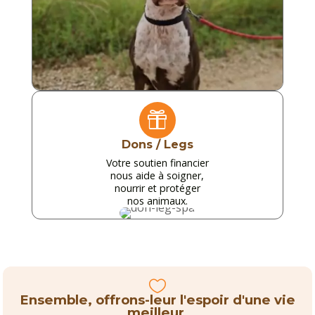

Dons / Legs
Votre soutien financier
nous aide à soigner,
nourrir et protéger
nos animaux.

Ensemble, offrons-leur l'espoir d'une vie
meilleur.