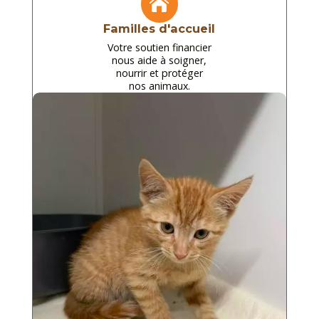

Familles d'accueil
Votre soutien financier
nous aide à soigner,
nourrir et protéger
nos animaux.