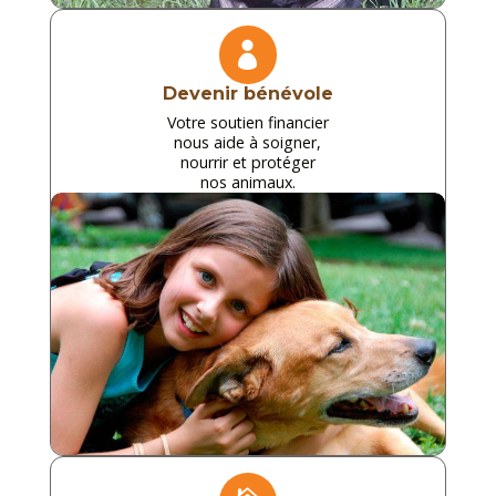

Devenir bénévole
Votre soutien financier
nous aide à soigner,
nourrir et protéger
nos animaux.