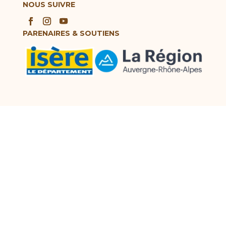
NOUS SUIVRE
PARENAIRES & SOUTIENS