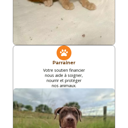

Parrainer
Votre soutien financier
nous aide à soigner,
nourrir et protéger
nos animaux.