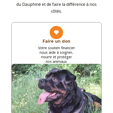
du Dauphiné et de faire la différence à nos
côtés.

Faire un don
Votre soutien financier
nous aide à soigner,
nourrir et protéger
nos animaux.