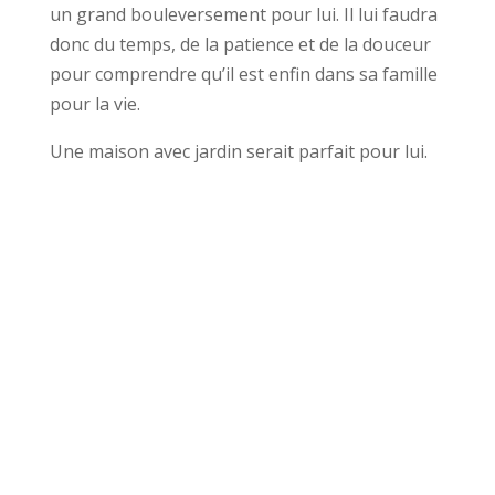
un grand bouleversement pour lui. Il lui faudra
donc du temps, de la patience et de la douceur
pour comprendre qu’il est enfin dans sa famille
pour la vie.
Une maison avec jardin serait parfait pour lui.