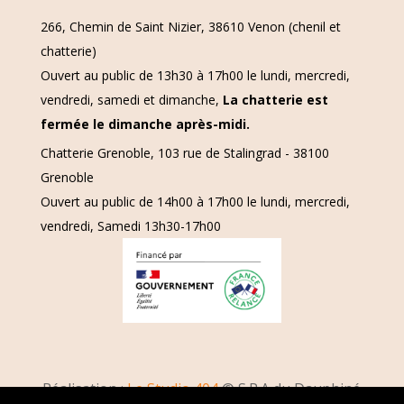
266, Chemin de Saint Nizier, 38610 Venon (chenil et
chatterie)
Ouvert au public de 13h30 à 17h00 le lundi, mercredi,
vendredi, samedi et dimanche,
La chatterie est
fermée le dimanche après-midi.
Chatterie Grenoble, 103 rue de Stalingrad - 38100
Grenoble
Ouvert au public de 14h00 à 17h00 le lundi, mercredi,
vendredi, Samedi 13h30-17h00
Réalisation :
Le Studio 404
© S.P.A du Dauphiné