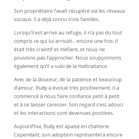
Son propriétaire l’avait récupéré via les réseaux
sociaux. Il a déjà connu trois familles.
Lorsqu’il est arrivé au refuge, il n’a pas du tout
compris ce qui lui arrivait… encore une fois. Il
était très craintif et méfiant, et nous ne
pouvions pas l’approcher. Nous soupçonnons
également qu’il a subi de la maltraitance.
Avec de la douceur, de la patience et beaucoup
d’amour, Rudy a évolué très positivement. Il a
commencé à nous faire confiance petit à petit
et à se laisser caresser. Son regard s’est adouci
et les interactions sont devenues positives.
Aujourd’hui, Rudy est apaisé en chatterie.
Cependant, son adoption représentera encore