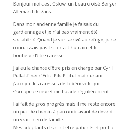
Bonjour moi c’est Oslow, un beau croisé Berger
Allemand de 7ans.
Dans mon ancienne famille je faisais du
gardiennage et je n’ai pas vraiment été
sociabilisé. Quand je suis arrivé au refuge, je ne
connaissais pas le contact humain et le
bonheur d’être caressé.
J’ai eu la chance d’être pris en charge par Cyril
Pellat-Finet d’Educ Pile Poil et maintenant
j’accepte les caresses de la bénévole qui
s’occupe de moi et me balade régulièrement.
J’ai fait de gros progrès mais il me reste encore
un peu de chemin à parcourir avant de devenir
un vrai chien de famille.
Mes adoptants devront être patients et prêt à