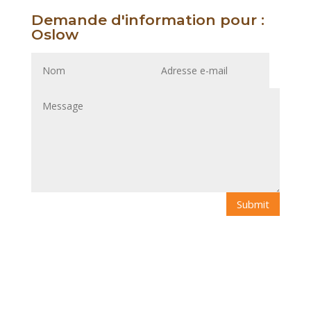
Demande d'information pour :
Oslow
Submit