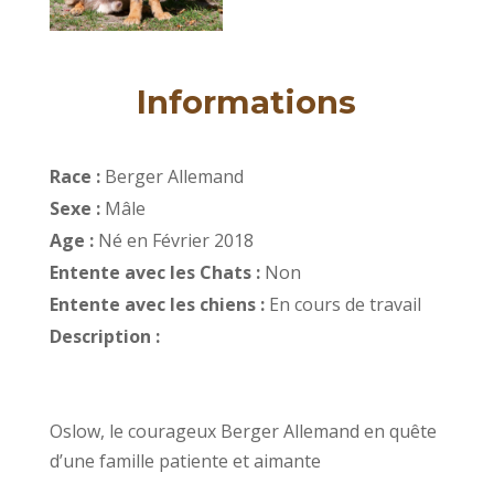
Informations
Race :
Berger Allemand
Sexe :
Mâle
Age :
Né en Février 2018
Entente avec les Chats :
Non
Entente avec les chiens :
En cours de travail
Description :
Oslow, le courageux Berger Allemand en quête
d’une famille patiente et aimante