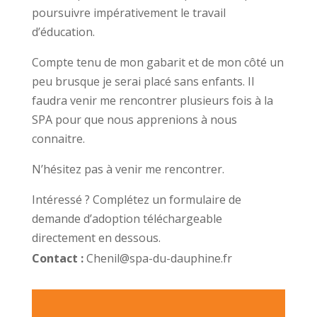
poursuivre impérativement le travail
d’éducation.
Compte tenu de mon gabarit et de mon côté un
peu brusque je serai placé sans enfants. Il
faudra venir me rencontrer plusieurs fois à la
SPA pour que nous apprenions à nous
connaitre.
N’hésitez pas à venir me rencontrer.
Intéressé ? Complétez un formulaire de
demande d’adoption téléchargeable
directement en dessous.
Contact :
Chenil@spa-du-dauphine.fr