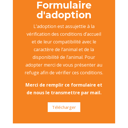
Formulaire
d'adoption
L’adoption est assujettie à la
vérification des conditions d’accueil
et de leur compatibilité avec le
caractère de l’animal et de la
disponibilité de l’animal. Pour
adopter merci de vous présenter au
refuge afin de vérifier ces conditions.
Merci de remplir ce formulaire et
de nous le transmettre par mail.
Télécharger