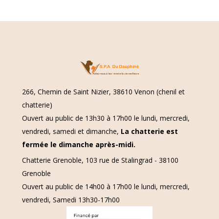
266, Chemin de Saint Nizier, 38610 Venon (chenil et
chatterie)
Ouvert au public de 13h30 à 17h00 le lundi, mercredi,
vendredi, samedi et dimanche,
La chatterie est
fermée le dimanche après-midi.
Chatterie Grenoble, 103 rue de Stalingrad - 38100
Grenoble
Ouvert au public de 14h00 à 17h00 le lundi, mercredi,
vendredi, Samedi 13h30-17h00