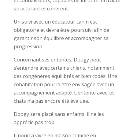
et connaisseurs, capables de lui offrir un cadre
structurant et cohérent.
Un suivi avec un éducateur canin est
obligatoire et devra être poursuivi afin de
garantir son équilibre et accompagner sa
progression.
Concernant ses ententes, Doogy peut
s’entendre avec certains chiens, notamment
des congénères équilibrés et bien codés. Une
cohabitation pourra être envisagée avec un
accompagnement adapté. L’entente avec les
chats n’a pas encore été évaluée.
Doogy sera placé sans enfants, il ne les
apprécie pas trop.
Il pourra vivre en maison comme en