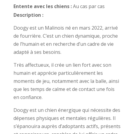
Entente avec les chiens :
Au cas par cas
Description :
Doogy est un Malinois né en mars 2022, arrivé
de fourrière. C’est un chien dynamique, proche
de l’humain et en recherche d’un cadre de vie
adapté à ses besoins.
Très affectueux, il crée un lien fort avec son
humain et apprécie particulièrement les
moments de jeu, notamment avec la balle, ainsi
que les temps de calme et de contact une fois
en confiance.
Doogy est un chien énergique qui nécessite des
dépenses physiques et mentales régulières. Il
s’épanouira auprès d’adoptants actifs, présents