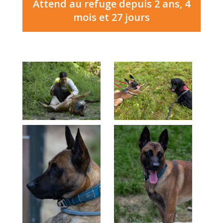
Attend au refuge depuis 2 ans, 4
mois et 27 jours