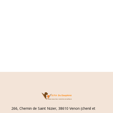
266, Chemin de Saint Nizier, 38610 Venon (chenil et