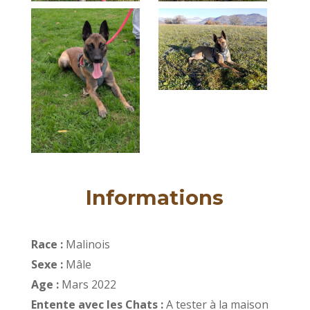
Informations
Race :
Malinois
Sexe :
Mâle
Age :
Mars 2022
Entente avec les Chats :
A tester à la maison